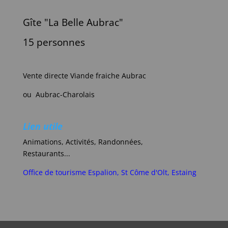
Gîte "La Belle Aubrac"
15 personnes
Vente directe Viande fraiche Aubrac
ou Aubrac-Charolais
Lien utile
Animations, Activités, Randonnées,
Restaurants...
Office de tourisme Espalion, St Côme d'Olt, Estaing