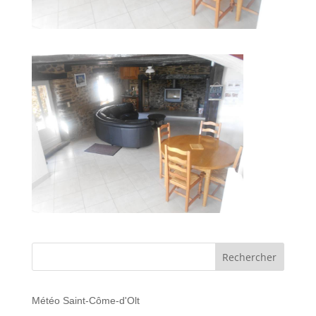
Météo Saint-Côme-d'Olt