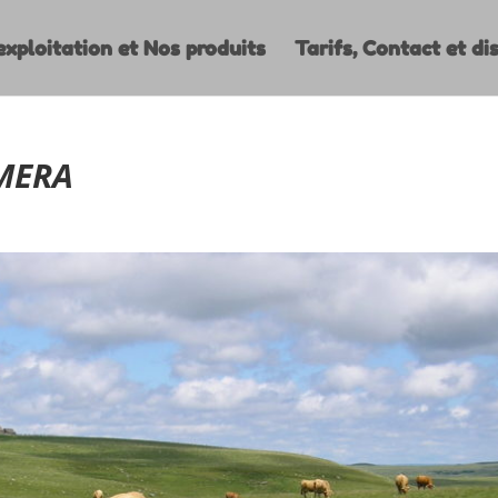
exploitation et Nos produits
Tarifs, Contact et dis
MERA