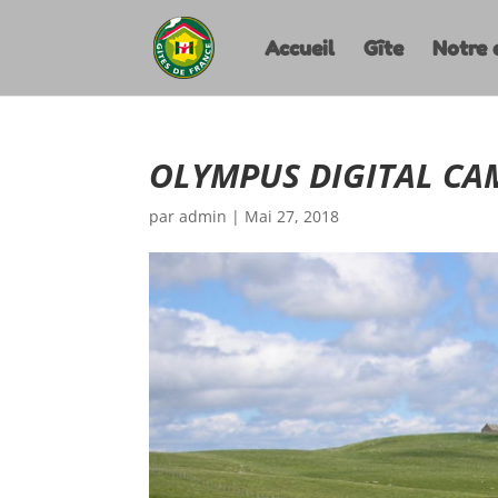
Accueil
Gîte
Notre 
OLYMPUS DIGITAL CA
par
admin
|
Mai 27, 2018