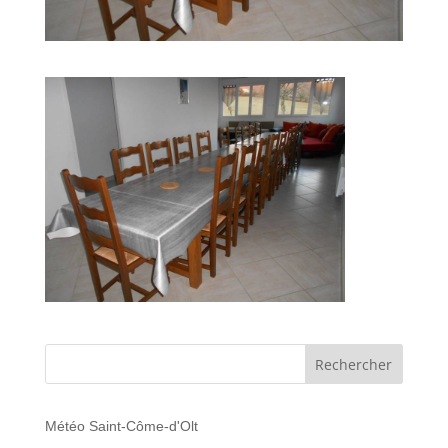
Météo Saint-Côme-d'Olt