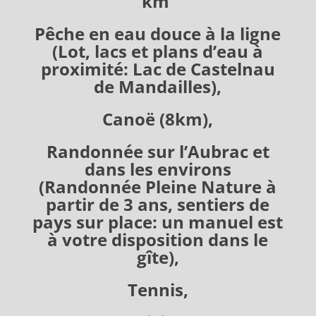
km
Pêche en eau douce à la ligne
(Lot, lacs et plans d’eau à
proximité: Lac de Castelnau
de Mandailles),
Canoë (8km),
Randonnée sur l’Aubrac et
dans les environs
(Randonnée Pleine Nature à
partir de 3 ans, sentiers de
pays sur place: un manuel est
à votre disposition dans le
gîte),
Tennis,