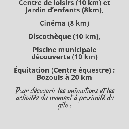
Centre de loisirs (10 km) et
Jardin d’enfants (8km),
Cinéma (8 km)
Discothèque (10 km),
Piscine municipale
découverte (10 km)
Équitation (Centre équestre) :
Bozouls à 20 km
Pour découvrir les animations et les
activités du moment à proximité du
gîte :