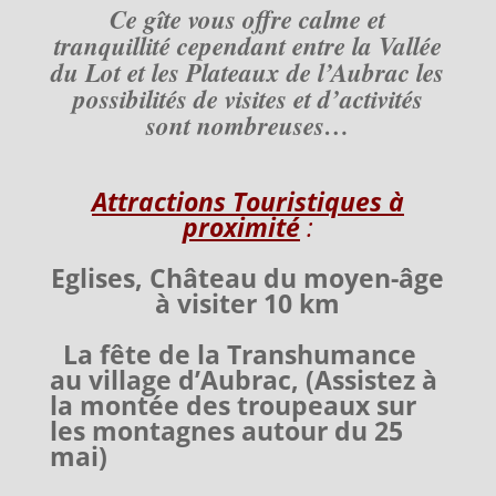
Ce gîte vous offre calme et
tranquillité cependant entre la Vallée
du Lot et les Plateaux de l’Aubrac les
possibilités de visites et d’activités
sont nombreuses…
Attractions Touristiques à
proximité
:
Eglises, Château du moyen-âge
à visiter 10 km
La fête de la Transhumance
au village d’Aubrac, (Assistez à
la montée des troupeaux sur
les montagnes autour du 25
mai)